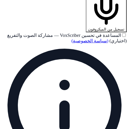
تسجيل من الميكروفون
المساعدة في تحسين VoxScriber — مشاركة الصوت والتفريغ
(اختياري)
(
سياسة الخصوصية
)