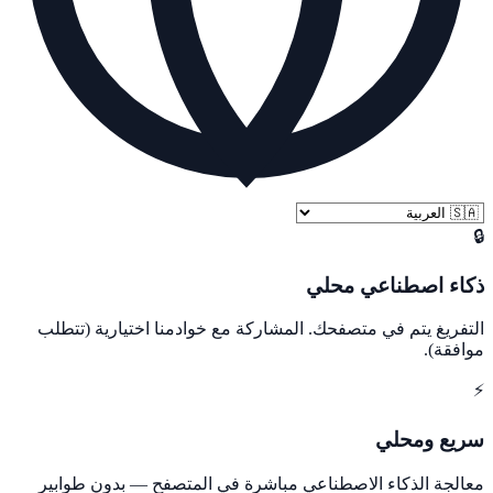
🔒
ذكاء اصطناعي محلي
التفريغ يتم في متصفحك. المشاركة مع خوادمنا اختيارية (تتطلب
موافقة).
⚡
سريع ومحلي
معالجة الذكاء الاصطناعي مباشرة في المتصفح — بدون طوابير