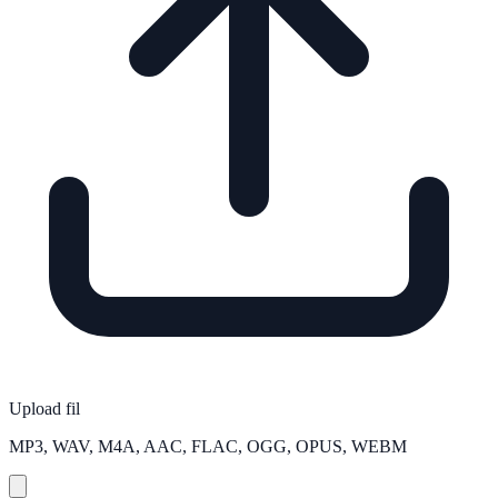
Upload fil
MP3, WAV, M4A, AAC, FLAC, OGG, OPUS, WEBM