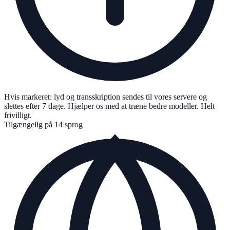
Hvis markeret: lyd og transskription sendes til vores servere og
slettes efter 7 dage. Hjælper os med at træne bedre modeller. Helt
frivilligt.
Tilgængelig på 14 sprog