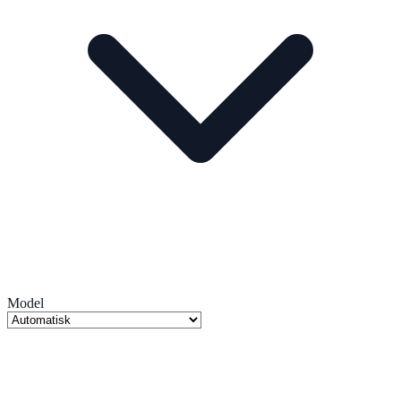
Model