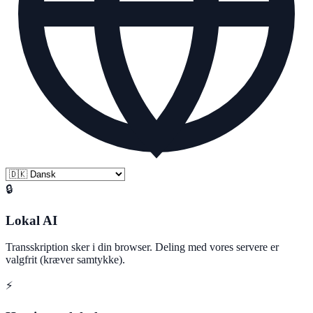
🔒
Lokal AI
Transskription sker i din browser. Deling med vores servere er
valgfrit (kræver samtykke).
⚡