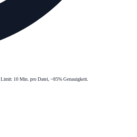
n. Limit: 10 Min. pro Datei, ~85% Genauigkeit.