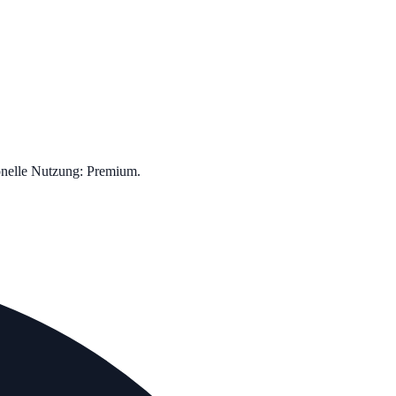
onelle Nutzung: Premium.