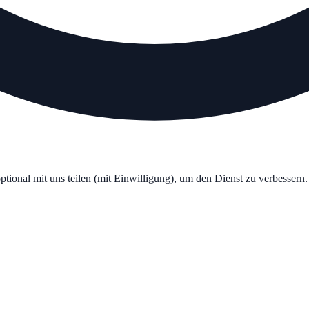
optional mit uns teilen (mit Einwilligung), um den Dienst zu verbesser