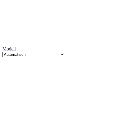
Modell