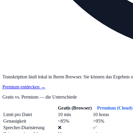
Transkription läuft lokal in Ihrem Browser. Sie können das Ergebnis 
Premium entdecken →
Gratis vs. Premium — die Unterschiede
Gratis (Browser)
Premium (Cloud)
Limit pro Datei
10 min
10 horas
Genauigkeit
~85%
>95%
Sprecher-Diarisierung
❌
✅