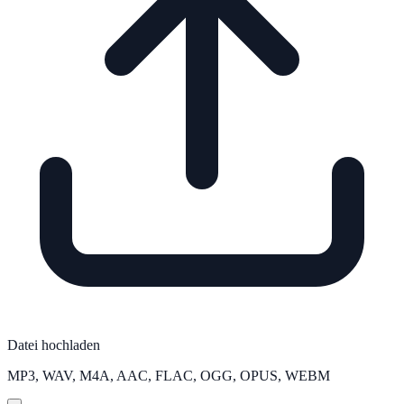
Datei hochladen
MP3, WAV, M4A, AAC, FLAC, OGG, OPUS, WEBM