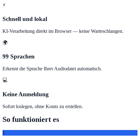
⚡
Schnell und lokal
KI-Verarbeitung direkt im Browser — keine Warteschlangen.
🌍
99 Sprachen
Erkennt die Sprache Ihrer Audiodatei automatisch.
💻
Keine Anmeldung
Sofort loslegen, ohne Konto zu erstellen.
So funktioniert es
1