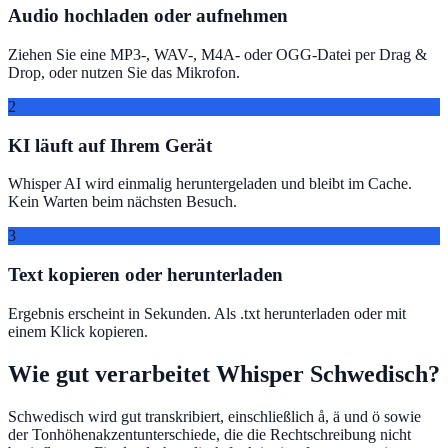
Audio hochladen oder aufnehmen
Ziehen Sie eine MP3-, WAV-, M4A- oder OGG-Datei per Drag &
Drop, oder nutzen Sie das Mikrofon.
2
KI läuft auf Ihrem Gerät
Whisper AI wird einmalig heruntergeladen und bleibt im Cache.
Kein Warten beim nächsten Besuch.
3
Text kopieren oder herunterladen
Ergebnis erscheint in Sekunden. Als .txt herunterladen oder mit
einem Klick kopieren.
Wie gut verarbeitet Whisper Schwedisch?
Schwedisch wird gut transkribiert, einschließlich å, ä und ö sowie
der Tonhöhenakzentunterschiede, die die Rechtschreibung nicht