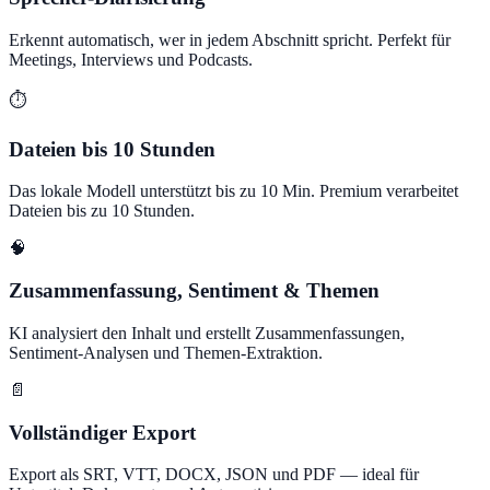
Erkennt automatisch, wer in jedem Abschnitt spricht. Perfekt für
Meetings, Interviews und Podcasts.
⏱️
Dateien bis 10 Stunden
Das lokale Modell unterstützt bis zu 10 Min. Premium verarbeitet
Dateien bis zu 10 Stunden.
🧠
Zusammenfassung, Sentiment & Themen
KI analysiert den Inhalt und erstellt Zusammenfassungen,
Sentiment-Analysen und Themen-Extraktion.
📄
Vollständiger Export
Export als SRT, VTT, DOCX, JSON und PDF — ideal für