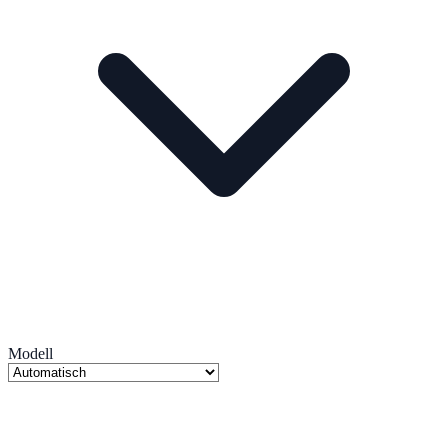
Modell