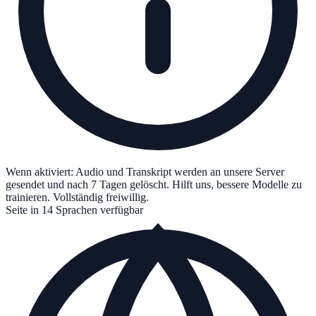
Wenn aktiviert: Audio und Transkript werden an unsere Server
gesendet und nach 7 Tagen gelöscht. Hilft uns, bessere Modelle zu
trainieren. Vollständig freiwillig.
Seite in 14 Sprachen verfügbar