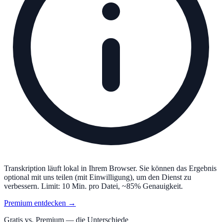
Transkription läuft lokal in Ihrem Browser. Sie können das Ergebnis
optional mit uns teilen (mit Einwilligung), um den Dienst zu
verbessern. Limit: 10 Min. pro Datei, ~85% Genauigkeit.
Premium entdecken →
Gratis vs. Premium — die Unterschiede