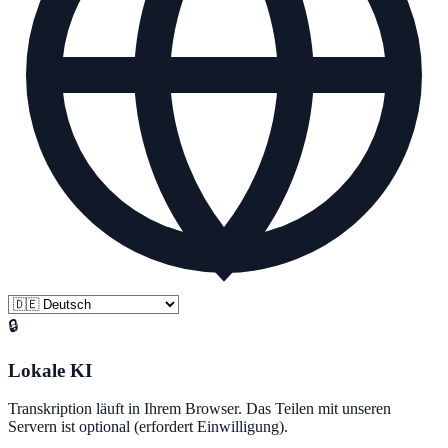
🔒
Lokale KI
Transkription läuft in Ihrem Browser. Das Teilen mit unseren
Servern ist optional (erfordert Einwilligung).