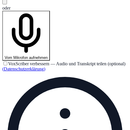
oder
Vom Mikrofon aufnehmen
VoxScriber verbessern — Audio und Transkript teilen (optional)
(
Datenschutzerklärung
)