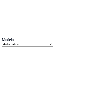
Modelo