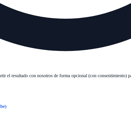
tir el resultado con nosotros de forma opcional (con consentimiento) p
be)