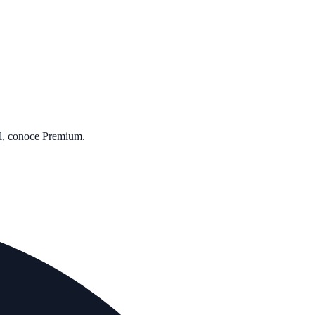
al, conoce Premium.