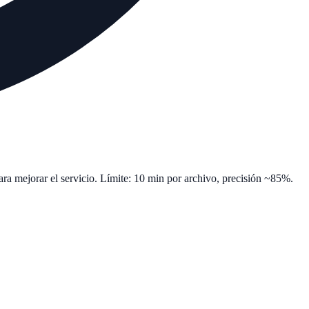
ara mejorar el servicio. Límite: 10 min por archivo, precisión ~85%.