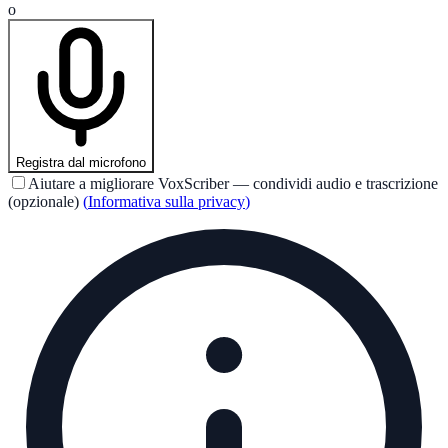
o
Registra dal microfono
Aiutare a migliorare VoxScriber — condividi audio e trascrizione
(opzionale)
(
Informativa sulla privacy
)