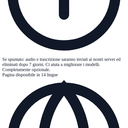
Se spuntato: audio e trascrizione saranno inviati ai nostri server ed
eliminati dopo 7 giorni. Ci aiuta a migliorare i modelli.
Completamente opzionale.
Pagina disponibile in 14 lingue