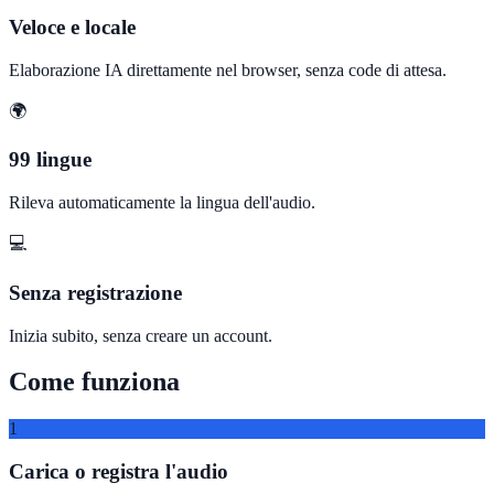
Veloce e locale
Elaborazione IA direttamente nel browser, senza code di attesa.
🌍
99 lingue
Rileva automaticamente la lingua dell'audio.
💻
Senza registrazione
Inizia subito, senza creare un account.
Come funziona
1
Carica o registra l'audio