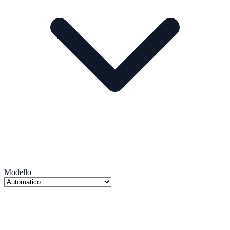
Modello