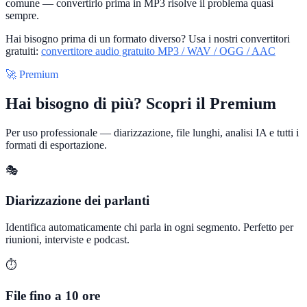
comune — convertirlo prima in MP3 risolve il problema quasi
sempre.
Hai bisogno prima di un formato diverso? Usa i nostri convertitori
gratuiti:
convertitore audio gratuito MP3 / WAV / OGG / AAC
🚀 Premium
Hai bisogno di più? Scopri il Premium
Per uso professionale — diarizzazione, file lunghi, analisi IA e tutti i
formati di esportazione.
🎭
Diarizzazione dei parlanti
Identifica automaticamente chi parla in ogni segmento. Perfetto per
riunioni, interviste e podcast.
⏱️
File fino a 10 ore