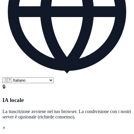
🔒
IA locale
La trascrizione avviene nel tuo browser. La condivisione con i nostri
server è opzionale (richiede consenso).
⚡