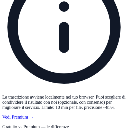
La trascrizione avviene localmente nel tuo browser. Puoi scegliere di
condividere il risultato con noi (opzionale, con consenso) per
migliorare il servizio. Limite: 10 min per file, precisione ~85%.
Vedi Premium →
Gratuito vs Premium — le differenze