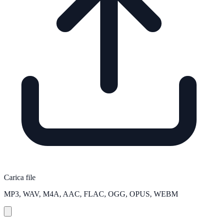
Carica file
MP3, WAV, M4A, AAC, FLAC, OGG, OPUS, WEBM