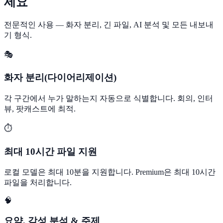
세요
전문적인 사용 — 화자 분리, 긴 파일, AI 분석 및 모든 내보내
기 형식.
🎭
화자 분리(다이어리제이션)
각 구간에서 누가 말하는지 자동으로 식별합니다. 회의, 인터
뷰, 팟캐스트에 최적.
⏱️
최대 10시간 파일 지원
로컬 모델은 최대 10분을 지원합니다. Premium은 최대 10시간
파일을 처리합니다.
🧠
요약, 감성 분석 & 주제