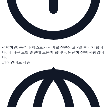
선택하면: 음성과 텍스트가 서버로 전송되고 7일 후 삭제됩니
다. 더 나은 모델 훈련에 도움이 됩니다. 완전히 선택 사항입니
다.
14개 언어로 제공