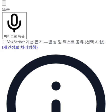
또는
마이크로 녹음
VoxScriber 개선 돕기 — 음성 및 텍스트 공유 (선택 사항)
(
개인정보 처리방침
)