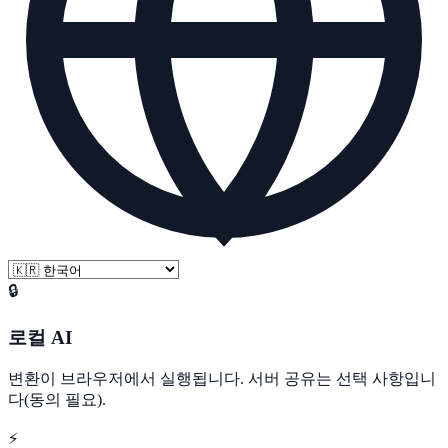
🔒
로컬 AI
변환이 브라우저에서 실행됩니다. 서버 공유는 선택 사항입니
다(동의 필요).
⚡