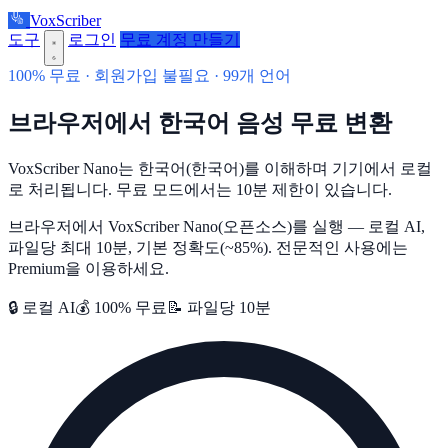
VoxScriber
도구
로그인
무료 계정 만들기
100% 무료 · 회원가입 불필요 · 99개 언어
브라우저에서 한국어 음성 무료 변환
VoxScriber Nano는 한국어(한국어)를 이해하며 기기에서 로컬
로 처리됩니다. 무료 모드에서는 10분 제한이 있습니다.
브라우저에서 VoxScriber Nano(오픈소스)를 실행 — 로컬 AI,
파일당 최대 10분, 기본 정확도(~85%). 전문적인 사용에는
Premium을 이용하세요.
🔒 로컬 AI
💰 100% 무료
📝 파일당 10분