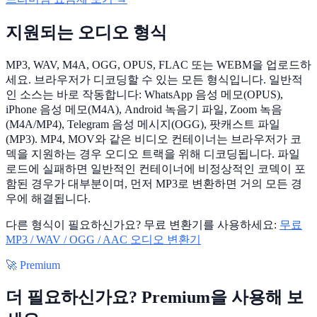
지원되는 오디오 형식
MP3, WAV, M4A, OGG, OPUS, FLAC 또는 WEBM을 업로드하
세요. 브라우저가 디코딩할 수 있는 모든 형식입니다. 일반적
인 소스는 바로 작동합니다: WhatsApp 음성 메모(OPUS),
iPhone 음성 메모(M4A), Android 녹음기 파일, Zoom 녹음
(M4A/MP4), Telegram 음성 메시지(OGG), 팟캐스트 파일
(MP3). MP4, MOV와 같은 비디오 컨테이너는 브라우저가 코
덱을 지원하는 경우 오디오 트랙을 위해 디코딩됩니다. 파일
로드에 실패하면 일반적인 컨테이너에 비정상적인 코덱이 포
함된 경우가 대부분이며, 먼저 MP3로 변환하면 거의 모든 경
우에 해결됩니다.
다른 형식이 필요하신가요? 무료 변환기를 사용하세요:
무료
MP3 / WAV / OGG / AAC 오디오 변환기
🚀 Premium
더 필요하신가요? Premium을 사용해 보