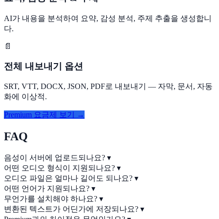
AI가 내용을 분석하여 요약, 감성 분석, 주제 추출을 생성합니
다.
📄
전체 내보내기 옵션
SRT, VTT, DOCX, JSON, PDF로 내보내기 — 자막, 문서, 자동
화에 이상적.
Premium 요금제 보기 →
FAQ
음성이 서버에 업로드되나요?
▾
어떤 오디오 형식이 지원되나요?
▾
오디오 파일은 얼마나 길어도 되나요?
▾
어떤 언어가 지원되나요?
▾
무언가를 설치해야 하나요?
▾
변환된 텍스트가 어딘가에 저장되나요?
▾