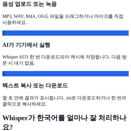
음성 업로드 또는 녹음
MP3, WAV, M4A, OGG 파일을 드래그하거나 마이크를 직접
사용하세요.
2
AI가 기기에서 실행
Whisper AI가 한 번 다운로드되어 캐시에 저장됩니다. 다음 방
문 시 대기 없음.
3
텍스트 복사 또는 다운로드
몇 초 안에 결과가 표시됩니다. .txt로 다운로드하거나 한 번의
클릭으로 복사하세요.
Whisper가 한국어를 얼마나 잘 처리하나
요?