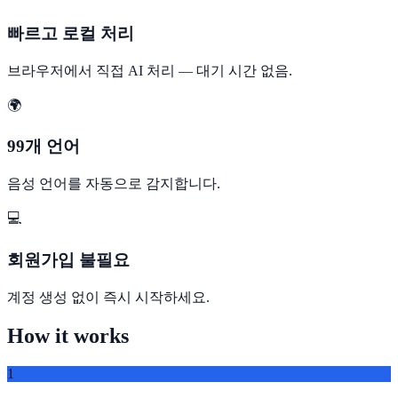
빠르고 로컬 처리
브라우저에서 직접 AI 처리 — 대기 시간 없음.
🌍
99개 언어
음성 언어를 자동으로 감지합니다.
💻
회원가입 불필요
계정 생성 없이 즉시 시작하세요.
How it works
1