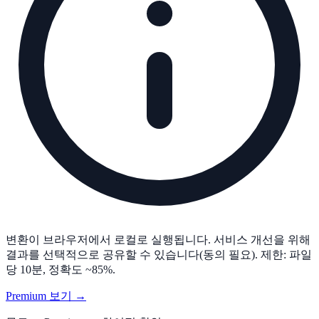
변환이 브라우저에서 로컬로 실행됩니다. 서비스 개선을 위해
결과를 선택적으로 공유할 수 있습니다(동의 필요). 제한: 파일
당 10분, 정확도 ~85%.
Premium 보기 →