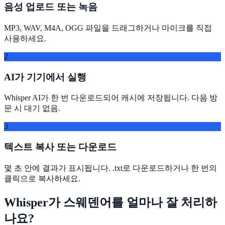
음성 업로드 또는 녹음
MP3, WAV, M4A, OGG 파일을 드래그하거나 마이크를 직접
사용하세요.
2
AI가 기기에서 실행
Whisper AI가 한 번 다운로드되어 캐시에 저장됩니다. 다음 방
문 시 대기 없음.
3
텍스트 복사 또는 다운로드
몇 초 안에 결과가 표시됩니다. .txt로 다운로드하거나 한 번의
클릭으로 복사하세요.
Whisper가 스웨덴어를 얼마나 잘 처리하
나요?