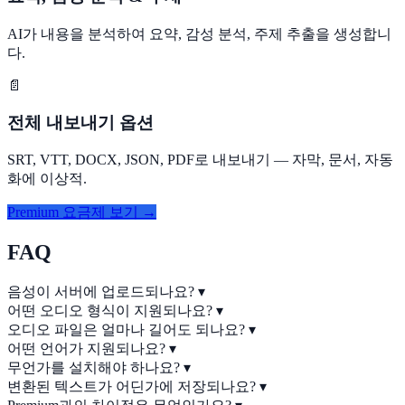
AI가 내용을 분석하여 요약, 감성 분석, 주제 추출을 생성합니
다.
📄
전체 내보내기 옵션
SRT, VTT, DOCX, JSON, PDF로 내보내기 — 자막, 문서, 자동
화에 이상적.
Premium 요금제 보기 →
FAQ
음성이 서버에 업로드되나요?
▾
어떤 오디오 형식이 지원되나요?
▾
오디오 파일은 얼마나 길어도 되나요?
▾
어떤 언어가 지원되나요?
▾
무언가를 설치해야 하나요?
▾
변환된 텍스트가 어딘가에 저장되나요?
▾