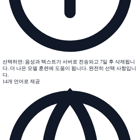
선택하면: 음성과 텍스트가 서버로 전송되고 7일 후 삭제됩니
다. 더 나은 모델 훈련에 도움이 됩니다. 완전히 선택 사항입니
다.
14개 언어로 제공