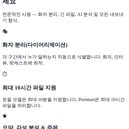
세요
전문적인 사용 — 화자 분리, 긴 파일, AI 분석 및 모든 내보내
기 형식.
🎭
화자 분리(다이어리제이션)
각 구간에서 누가 말하는지 자동으로 식별합니다. 회의, 인터
뷰, 팟캐스트에 최적.
⏱️
최대 10시간 파일 지원
로컬 모델은 최대 10분을 지원합니다. Premium은 최대 10시간
파일을 처리합니다.
🧠
요약, 감성 분석 & 주제