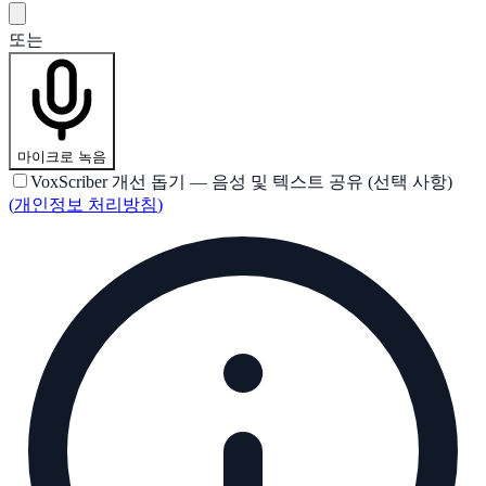
또는
마이크로 녹음
VoxScriber 개선 돕기 — 음성 및 텍스트 공유 (선택 사항)
(
개인정보 처리방침
)