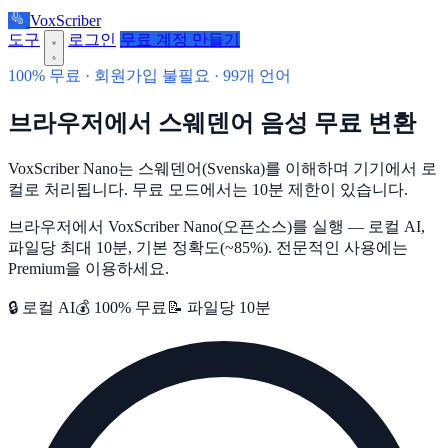
VoxScriber
도구
로그인
무료 계정 만들기
100% 무료 · 회원가입 불필요 · 99개 언어
브라우저에서 스웨덴어 음성 무료 변환
VoxScriber Nano는 스웨덴어(Svenska)를 이해하며 기기에서 로
컬로 처리됩니다. 무료 모드에서는 10분 제한이 있습니다.
브라우저에서 VoxScriber Nano(오픈소스)를 실행 — 로컬 AI,
파일당 최대 10분, 기본 정확도(~85%). 전문적인 사용에는
Premium을 이용하세요.
🔒 로컬 AI
💰 100% 무료
📝 파일당 10분