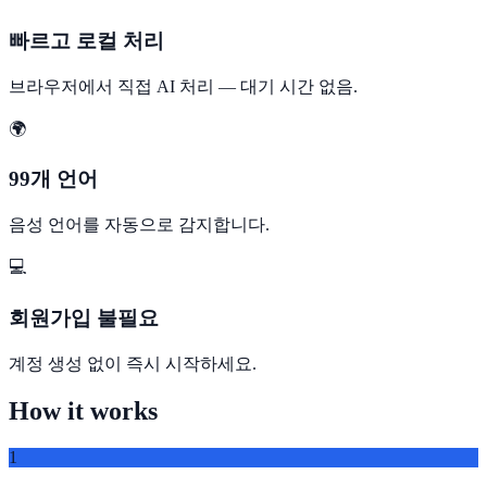
빠르고 로컬 처리
브라우저에서 직접 AI 처리 — 대기 시간 없음.
🌍
99개 언어
음성 언어를 자동으로 감지합니다.
💻
회원가입 불필요
계정 생성 없이 즉시 시작하세요.
How it works
1