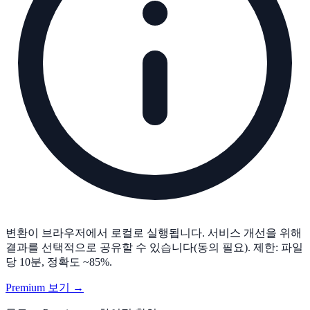
변환이 브라우저에서 로컬로 실행됩니다. 서비스 개선을 위해
결과를 선택적으로 공유할 수 있습니다(동의 필요). 제한: 파일
당 10분, 정확도 ~85%.
Premium 보기 →