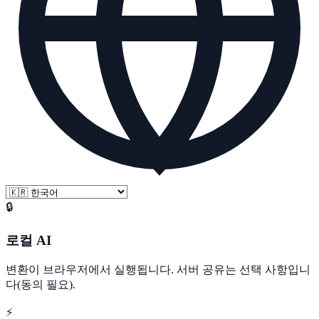
🔒
로컬 AI
변환이 브라우저에서 실행됩니다. 서버 공유는 선택 사항입니
다(동의 필요).
⚡