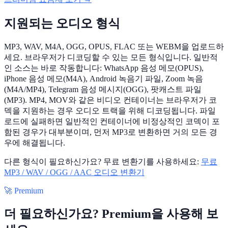
지원되는 오디오 형식
MP3, WAV, M4A, OGG, OPUS, FLAC 또는 WEBM을 업로드하
세요. 브라우저가 디코딩할 수 있는 모든 형식입니다. 일반적
인 소스는 바로 작동합니다: WhatsApp 음성 메모(OPUS),
iPhone 음성 메모(M4A), Android 녹음기 파일, Zoom 녹음
(M4A/MP4), Telegram 음성 메시지(OGG), 팟캐스트 파일
(MP3). MP4, MOV와 같은 비디오 컨테이너는 브라우저가 코
덱을 지원하는 경우 오디오 트랙을 위해 디코딩됩니다. 파일
로드에 실패하면 일반적인 컨테이너에 비정상적인 코덱이 포
함된 경우가 대부분이며, 먼저 MP3로 변환하면 거의 모든 경
우에 해결됩니다.
다른 형식이 필요하신가요? 무료 변환기를 사용하세요:
무료
MP3 / WAV / OGG / AAC 오디오 변환기
🚀 Premium
더 필요하신가요? Premium을 사용해 보