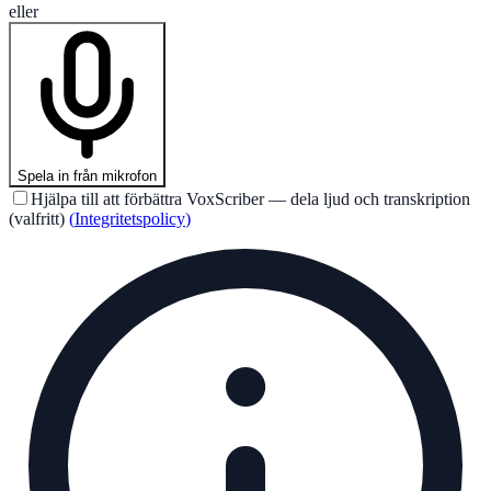
eller
Spela in från mikrofon
Hjälpa till att förbättra VoxScriber — dela ljud och transkription
(valfritt)
(
Integritetspolicy
)