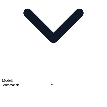
Modell