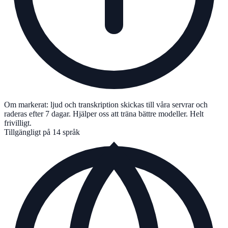
Om markerat: ljud och transkription skickas till våra servrar och
raderas efter 7 dagar. Hjälper oss att träna bättre modeller. Helt
frivilligt.
Tillgängligt på 14 språk