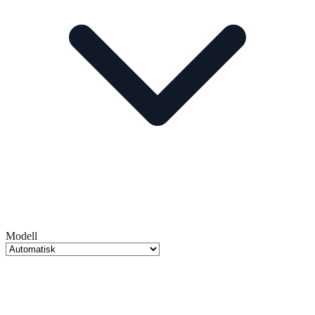
Modell