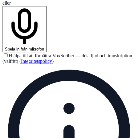
eller
Spela in från mikrofon
Hjälpa till att förbättra VoxScriber — dela ljud och transkription
(valfritt)
(
Integritetspolicy
)