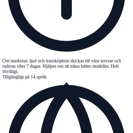
Om markerat: ljud och transkription skickas till våra servrar och
raderas efter 7 dagar. Hjälper oss att träna bättre modeller. Helt
frivilligt.
Tillgängligt på 14 språk