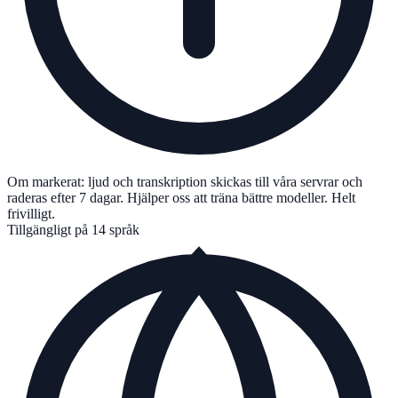
Om markerat: ljud och transkription skickas till våra servrar och
raderas efter 7 dagar. Hjälper oss att träna bättre modeller. Helt
frivilligt.
Tillgängligt på 14 språk