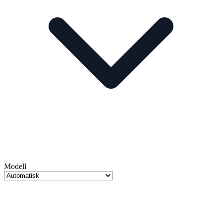
Modell