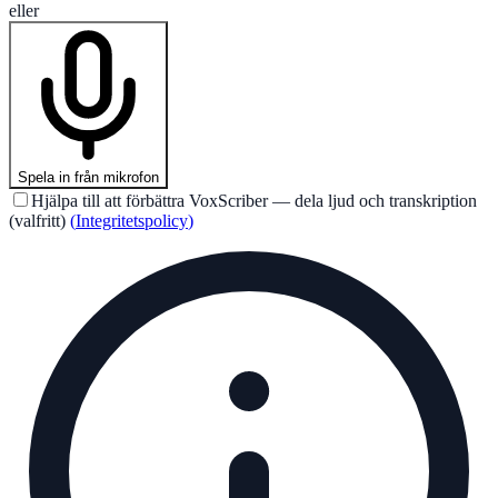
eller
Spela in från mikrofon
Hjälpa till att förbättra VoxScriber — dela ljud och transkription
(valfritt)
(
Integritetspolicy
)