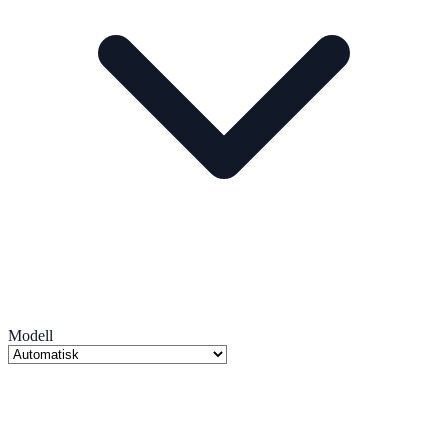
Modell