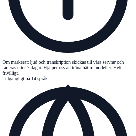
Om markerat: ljud och transkription skickas till våra servrar och
raderas efter 7 dagar. Hjälper oss att träna bättre modeller. Helt
frivilligt.
Tillgängligt på 14 språk