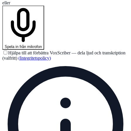
eller
Spela in från mikrofon
Hjälpa till att förbättra VoxScriber — dela ljud och transkription
(valfritt)
(
Integritetspolicy
)