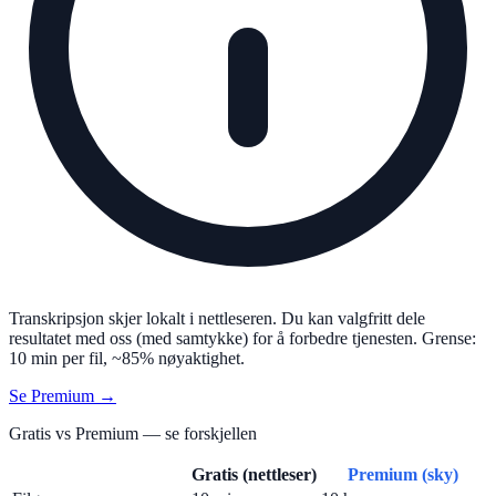
Transkripsjon skjer lokalt i nettleseren. Du kan valgfritt dele
resultatet med oss (med samtykke) for å forbedre tjenesten. Grense:
10 min per fil, ~85% nøyaktighet.
Se Premium →
Gratis vs Premium — se forskjellen
Gratis (nettleser)
Premium (sky)