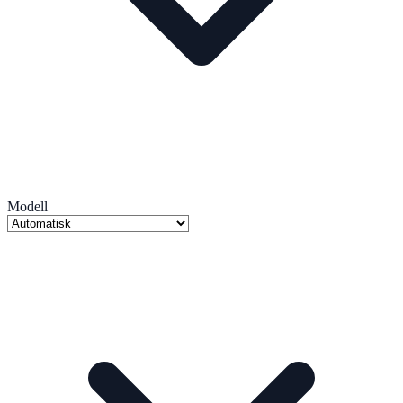
Modell