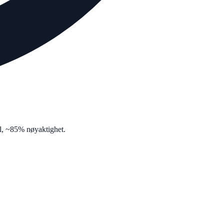
fil, ~85% nøyaktighet.