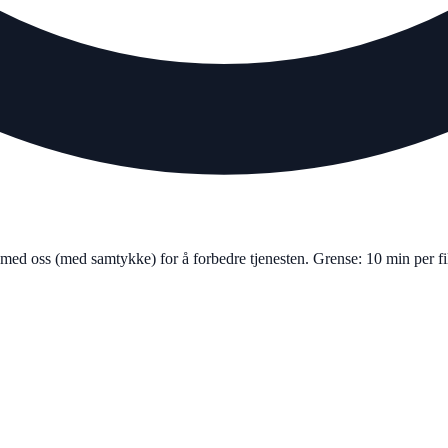
tet med oss (med samtykke) for å forbedre tjenesten. Grense: 10 min per 