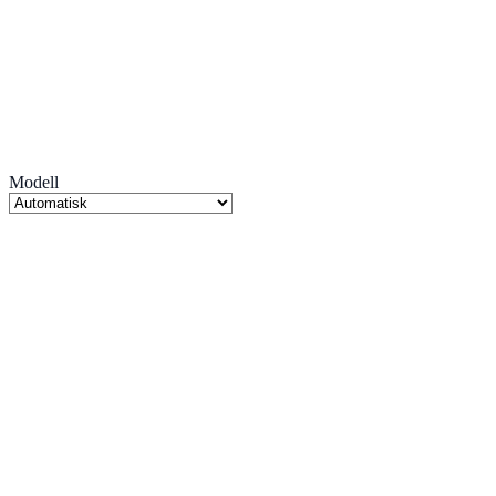
Modell