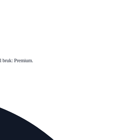
ll bruk: Premium.