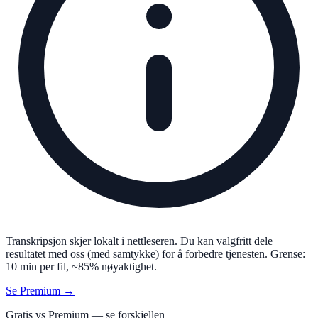
Transkripsjon skjer lokalt i nettleseren. Du kan valgfritt dele
resultatet med oss (med samtykke) for å forbedre tjenesten. Grense:
10 min per fil, ~85% nøyaktighet.
Se Premium →
Gratis vs Premium — se forskjellen