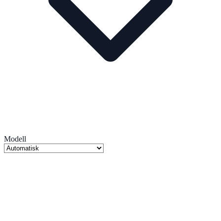
Modell