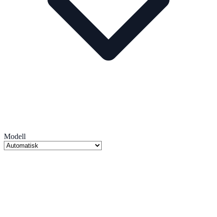
Modell