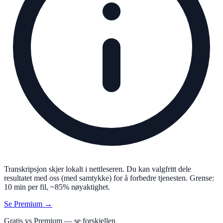
Transkripsjon skjer lokalt i nettleseren. Du kan valgfritt dele
resultatet med oss (med samtykke) for å forbedre tjenesten. Grense:
10 min per fil, ~85% nøyaktighet.
Se Premium →
Gratis vs Premium — se forskjellen