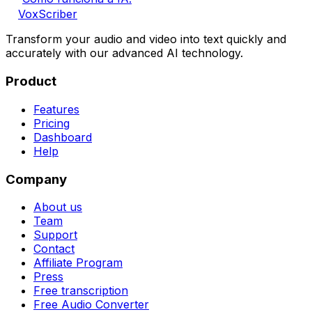
VoxScriber
Transform your audio and video into text quickly and
accurately with our advanced AI technology.
Product
Features
Pricing
Dashboard
Help
Company
About us
Team
Support
Contact
Affiliate Program
Press
Free transcription
Free Audio Converter