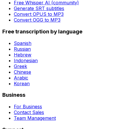
Free Whisper AI (community)
Generate SRT subtitles
Convert OPUS to MP3
Convert OGG to MP3
Free transcription by language
Spanish
Russian
Hebrew
Indonesian
Greek
Chinese
Arabic
Korean
Business
For Business
Contact Sales
Team Management