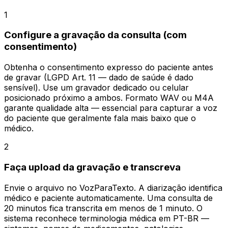
1
Configure a gravação da consulta (com
consentimento)
Obtenha o consentimento expresso do paciente antes
de gravar (LGPD Art. 11 — dado de saúde é dado
sensível). Use um gravador dedicado ou celular
posicionado próximo a ambos. Formato WAV ou M4A
garante qualidade alta — essencial para capturar a voz
do paciente que geralmente fala mais baixo que o
médico.
2
Faça upload da gravação e transcreva
Envie o arquivo no VozParaTexto. A diarização identifica
médico e paciente automaticamente. Uma consulta de
20 minutos fica transcrita em menos de 1 minuto. O
sistema reconhece terminologia médica em PT-BR —