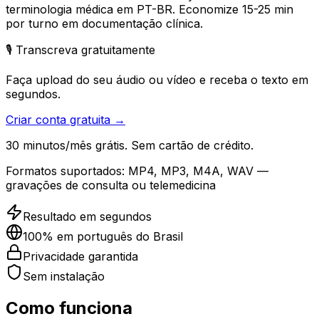
terminologia médica em PT-BR. Economize 15-25 min
por turno em documentação clínica.
🎙️ Transcreva gratuitamente
Faça upload do seu áudio ou vídeo e receba o texto em
segundos.
Criar conta gratuita →
30 minutos/mês grátis. Sem cartão de crédito.
Formatos suportados:
MP4, MP3, M4A, WAV —
gravações de consulta ou telemedicina
Resultado em segundos
100% em português do Brasil
Privacidade garantida
Sem instalação
Como funciona