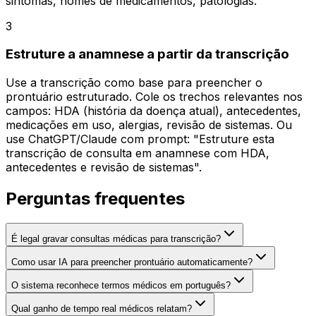
sintomas, nomes de medicamentos, patologias.
3
Estruture a anamnese a partir da transcrição
Use a transcrição como base para preencher o
prontuário estruturado. Cole os trechos relevantes nos
campos: HDA (história da doença atual), antecedentes,
medicações em uso, alergias, revisão de sistemas. Ou
use ChatGPT/Claude com prompt: "Estruture esta
transcrição de consulta em anamnese com HDA,
antecedentes e revisão de sistemas".
Perguntas frequentes
É legal gravar consultas médicas para transcrição?
Como usar IA para preencher prontuário automaticamente?
O sistema reconhece termos médicos em português?
Qual ganho de tempo real médicos relatam?