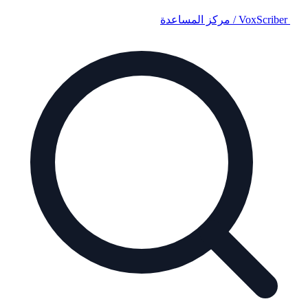
VoxScriber
/
مركز المساعدة