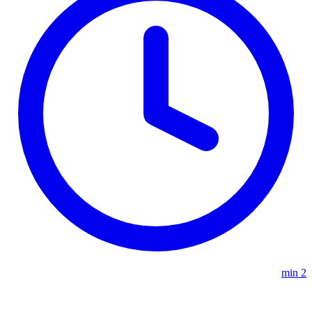
2 min