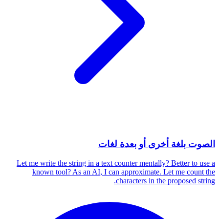
الصوت بلغة أخرى أو بعدة لغات
Let me write the string in a text counter mentally? Better to use a
known tool? As an AI, I can approximate. Let me count the
characters in the proposed string.