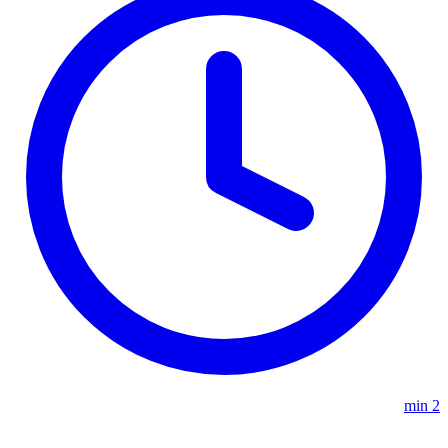
2 min