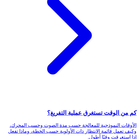
كم من الوقت تستغرق عملية التفريغ؟
الأوقات النموذجية للمعالجة حسب مدة الصوت وحسب المحرك،
وكيف تعمل قائمة الانتظار ذات الأولوية حسب الخطة، وماذا تفعل
إذا استغرقت وقتًا أطول.