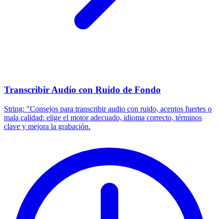
Transcribir Audio con Ruido de Fondo
String: "Consejos para transcribir audio con ruido, acentos fuertes o
mala calidad: elige el motor adecuado, idioma correcto, términos
clave y mejora la grabación.