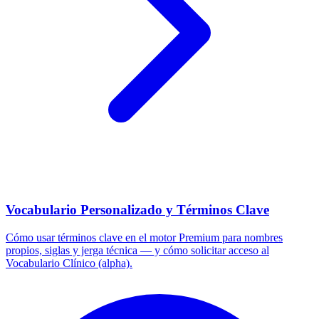
Vocabulario Personalizado y Términos Clave
Cómo usar términos clave en el motor Premium para nombres
propios, siglas y jerga técnica — y cómo solicitar acceso al
Vocabulario Clínico (alpha).