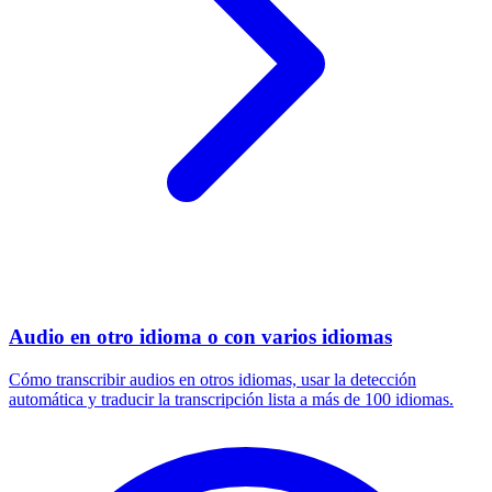
Audio en otro idioma o con varios idiomas
Cómo transcribir audios en otros idiomas, usar la detección
automática y traducir la transcripción lista a más de 100 idiomas.