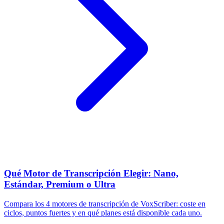
Qué Motor de Transcripción Elegir: Nano,
Estándar, Premium o Ultra
Compara los 4 motores de transcripción de VoxScriber: coste en
ciclos, puntos fuertes y en qué planes está disponible cada uno.