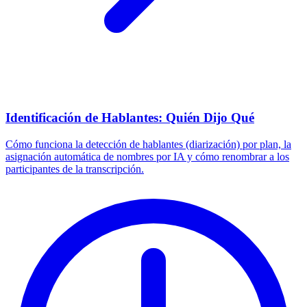
Identificación de Hablantes: Quién Dijo Qué
Cómo funciona la detección de hablantes (diarización) por plan, la
asignación automática de nombres por IA y cómo renombrar a los
participantes de la transcripción.