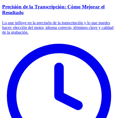
Precisión de la Transcripción: Cómo Mejorar el
Resultado
Lo que influye en la precisión de la transcripción y lo que puedes
hacer: elección del motor, idioma correcto, términos clave y calidad
de la grabación.