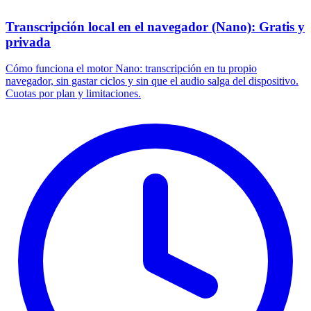
Transcripción local en el navegador (Nano): Gratis y
privada
Cómo funciona el motor Nano: transcripción en tu propio
navegador, sin gastar ciclos y sin que el audio salga del dispositivo.
Cuotas por plan y limitaciones.