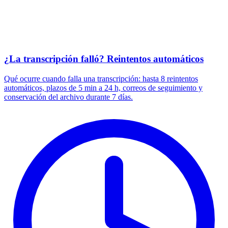
¿La transcripción falló? Reintentos automáticos
Qué ocurre cuando falla una transcripción: hasta 8 reintentos
automáticos, plazos de 5 min a 24 h, correos de seguimiento y
conservación del archivo durante 7 días.