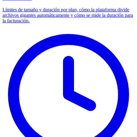
Límites de tamaño y duración por plan, cómo la plataforma divide
archivos gigantes automáticamente y cómo se mide la duración para
la facturación.