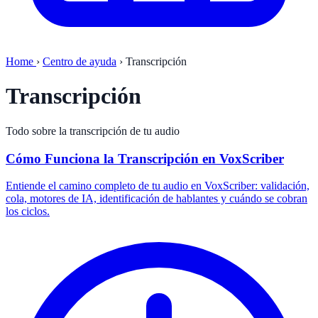
Home
›
Centro de ayuda
›
Transcripción
Transcripción
Todo sobre la transcripción de tu audio
Cómo Funciona la Transcripción en VoxScriber
Entiende el camino completo de tu audio en VoxScriber: validación,
cola, motores de IA, identificación de hablantes y cuándo se cobran
los ciclos.