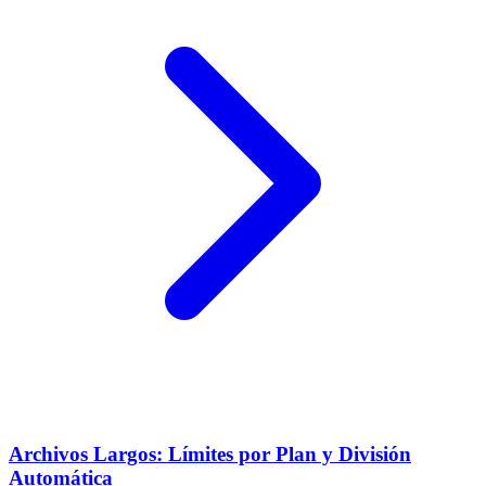
Archivos Largos: Límites por Plan y División
Automática