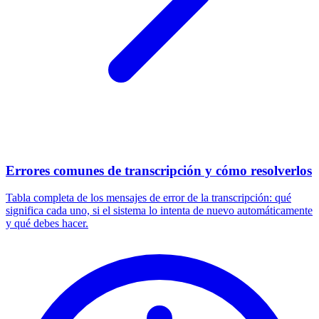
Errores comunes de transcripción y cómo resolverlos
Tabla completa de los mensajes de error de la transcripción: qué
significa cada uno, si el sistema lo intenta de nuevo automáticamente
y qué debes hacer.