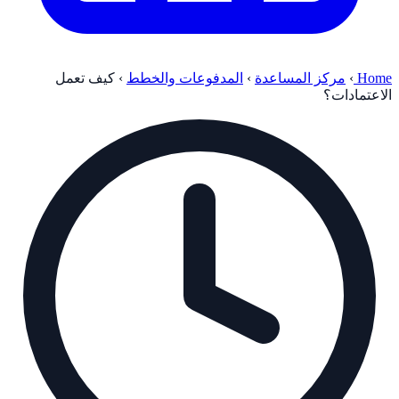
Home
›
مركز المساعدة
›
المدفوعات والخطط
›
كيف تعمل
الاعتمادات؟