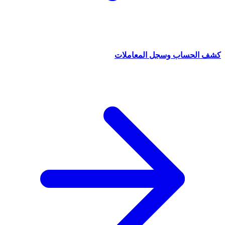
كشف الحساب وسجل المعاملات