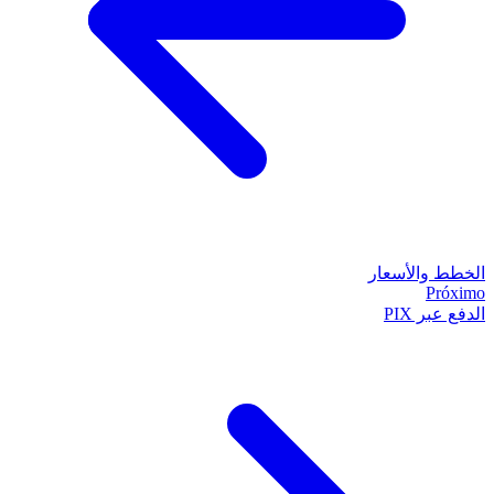
الخطط والأسعار
Próximo
الدفع عبر PIX