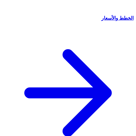
الخطط والأسعار