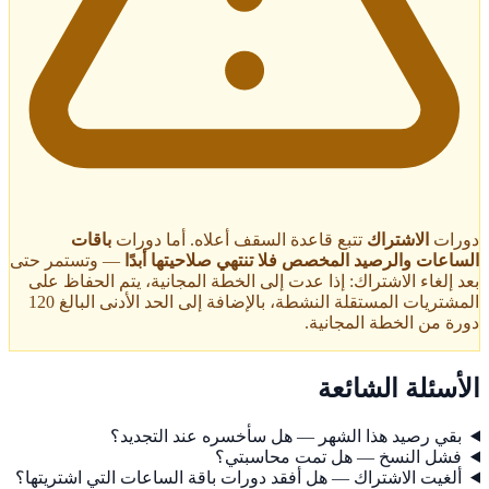
دورات
الاشتراك
تتبع قاعدة السقف أعلاه. أما دورات
باقات
الساعات والرصيد المخصص فلا تنتهي صلاحيتها أبدًا
— وتستمر حتى
بعد إلغاء الاشتراك: إذا عدت إلى الخطة المجانية، يتم الحفاظ على
المشتريات المستقلة النشطة، بالإضافة إلى الحد الأدنى البالغ 120
دورة من الخطة المجانية.
الأسئلة الشائعة
بقي رصيد هذا الشهر — هل سأخسره عند التجديد؟
فشل النسخ — هل تمت محاسبتي؟
ألغيت الاشتراك — هل أفقد دورات باقة الساعات التي اشتريتها؟