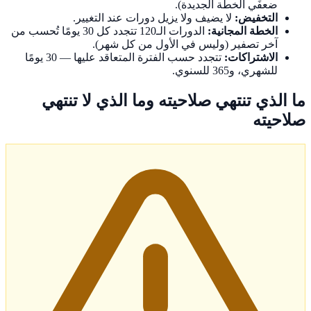
ضعفَي الخطة الجديدة).
التخفيض:
لا يضيف ولا يزيل دورات عند التغيير.
الخطة المجانية:
الدورات الـ120 تتجدد كل 30 يومًا تُحسب من
آخر تصفير (وليس في الأول من كل شهر).
الاشتراكات:
تتجدد حسب الفترة المتعاقد عليها — 30 يومًا
للشهري، و365 للسنوي.
ما الذي تنتهي صلاحيته وما الذي لا تنتهي
صلاحيته