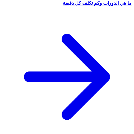
ما هي الدورات وكم تكلف كل دقيقة