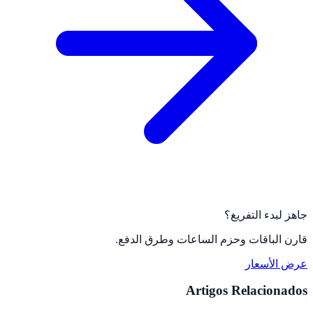
جاهز لبدء التفريغ؟
قارن الباقات وحزم الساعات وطرق الدفع.
عرض الأسعار
Artigos Relacionados