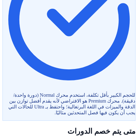
للحجم الكبير بأقل تكلفة، استخدم محرك Normal (دورة واحدة/
دقيقة). محرك Premium هو الافتراضي لأنه يقدم أفضل توازن بين
الدقة والميزات في اللغة البرتغالية؛ واحتفظ بـ Ultra للحالات التي
يجب أن يكون فيها فصل المتحدثين مثاليًا.
متى يتم خصم الدورات