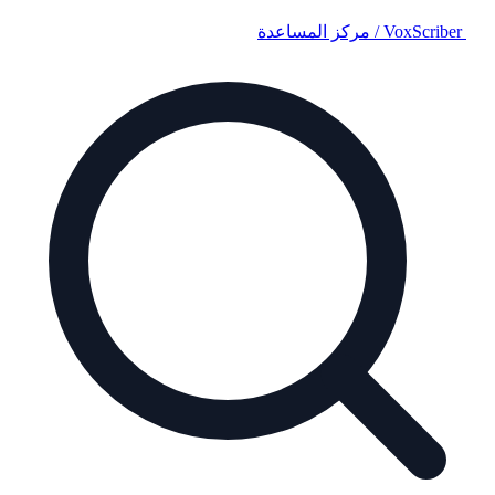
VoxScriber
/
مركز المساعدة