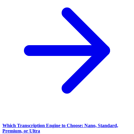
Which Transcription Engine to Choose: Nano, Standard,
Premium, or Ultra