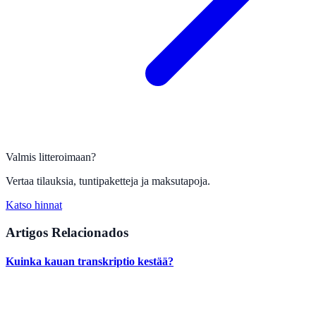
Valmis litteroimaan?
Vertaa tilauksia, tuntipaketteja ja maksutapoja.
Katso hinnat
Artigos Relacionados
Kuinka kauan transkriptio kestää?