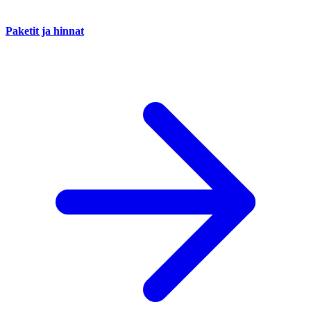
Paketit ja hinnat