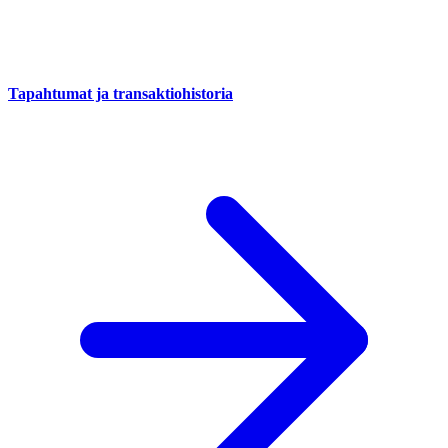
Tapahtumat ja transaktiohistoria