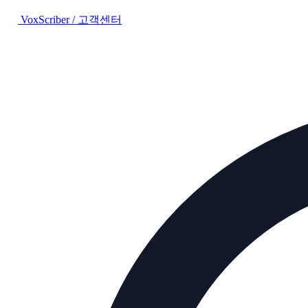
VoxScriber
/
고객센터