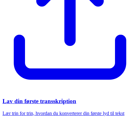
Lav din første transskription
Lær trin for trin, hvordan du konverterer din første lyd til tekst