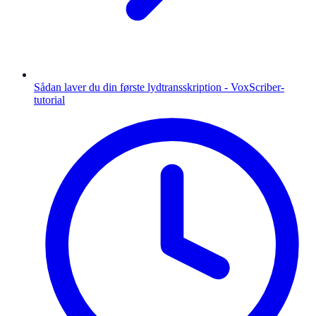
Sådan laver du din første lydtransskription - VoxScriber-
tutorial