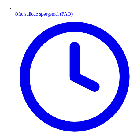
Ofte stillede spørgsmål (FAQ)