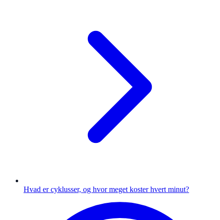
Hvad er cyklusser, og hvor meget koster hvert minut?