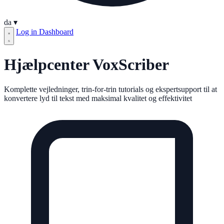
da
▾
Log in
Dashboard
Hjælpcenter VoxScriber
Komplette vejledninger, trin-for-trin tutorials og ekspertsupport til at
konvertere lyd til tekst med maksimal kvalitet og effektivitet