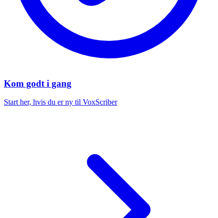
Kom godt i gang
Start her, hvis du er ny til VoxScriber