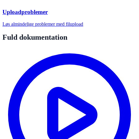
Uploadproblemer
Løs almindelige problemer med filupload
Fuld dokumentation