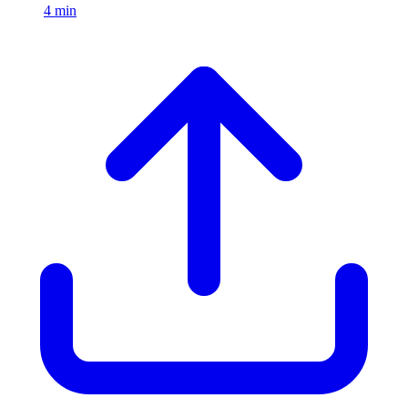
4 min