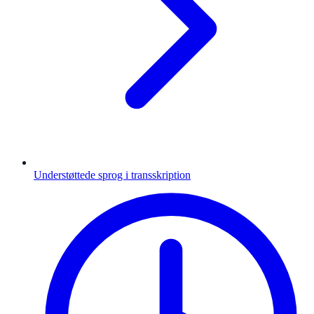
Understøttede sprog i transskription