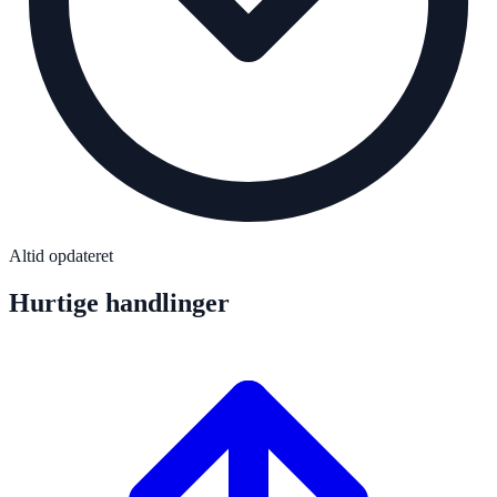
Altid opdateret
Hurtige handlinger