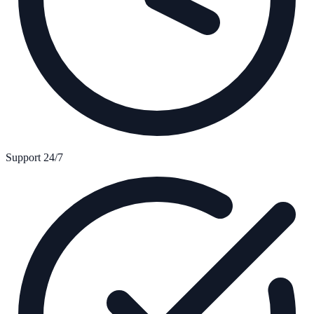
Support 24/7