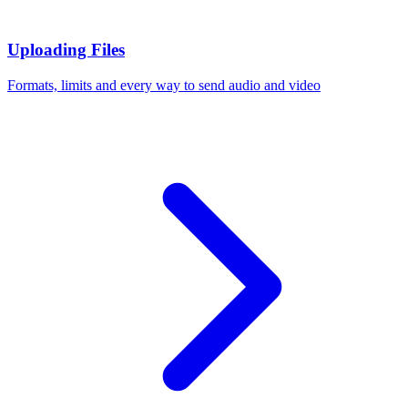
Uploading Files
Formats, limits and every way to send audio and video