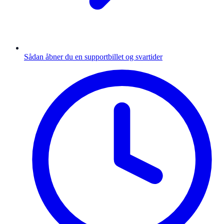
Sådan åbner du en supportbillet og svartider