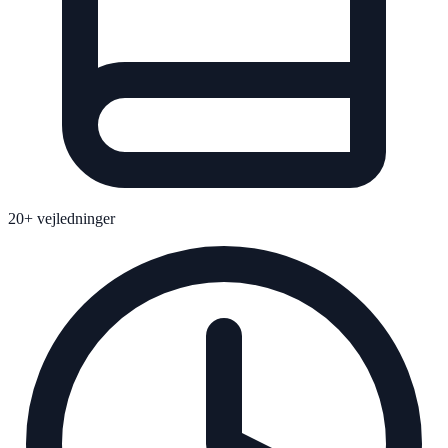
20+ vejledninger