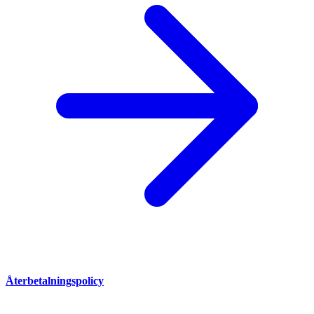
Återbetalningspolicy