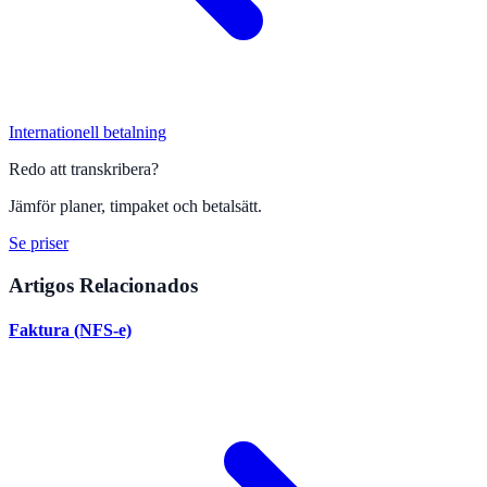
Internationell betalning
Redo att transkribera?
Jämför planer, timpaket och betalsätt.
Se priser
Artigos Relacionados
Faktura (NFS-e)