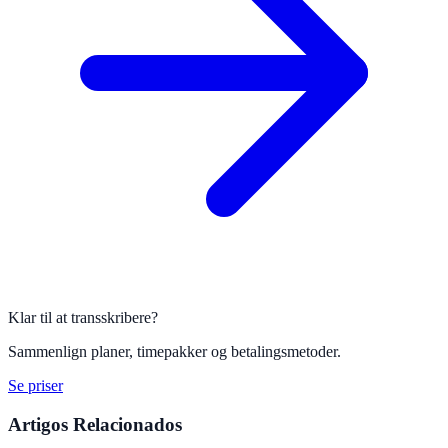
Klar til at transskribere?
Sammenlign planer, timepakker og betalingsmetoder.
Se priser
Artigos Relacionados