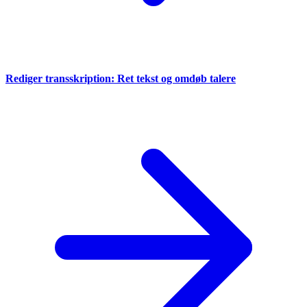
Rediger transskription: Ret tekst og omdøb talere