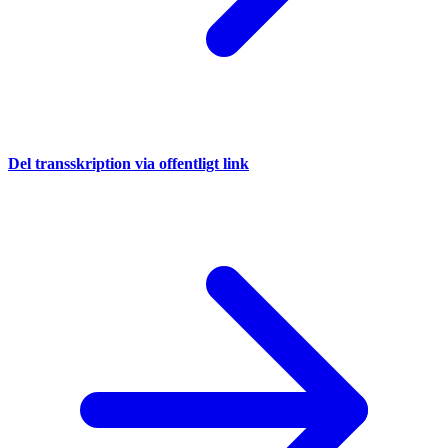
Del transskription via offentligt link