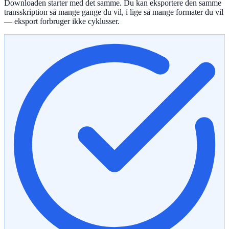
Downloaden starter med det samme. Du kan eksportere den samme
transskription så mange gange du vil, i lige så mange formater du vil
— eksport forbruger ikke cyklusser.