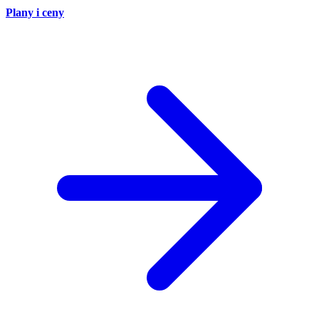
Plany i ceny