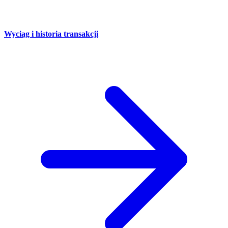
Wyciąg i historia transakcji