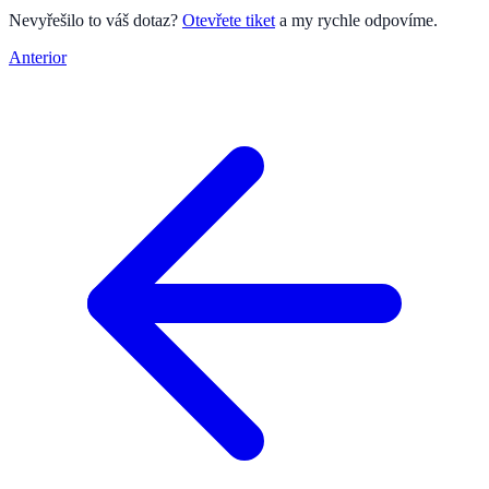
Nevyřešilo to váš dotaz?
Otevřete tiket
a my rychle odpovíme.
Anterior