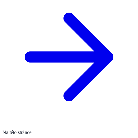
Na této stránce