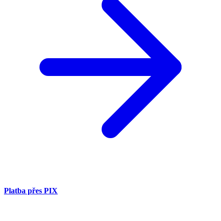
Platba přes PIX