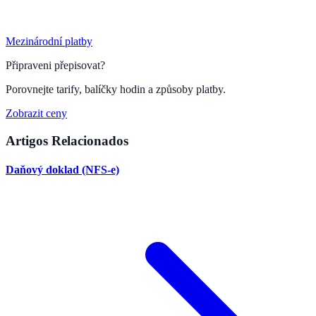
Mezinárodní platby
Připraveni přepisovat?
Porovnejte tarify, balíčky hodin a způsoby platby.
Zobrazit ceny
Artigos Relacionados
Daňový doklad (NFS-e)