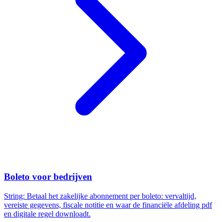
Boleto voor bedrijven
String: Betaal het zakelijke abonnement per boleto: vervaltijd,
vereiste gegevens, fiscale notitie en waar de financiële afdeling pdf
en digitale regel downloadt.