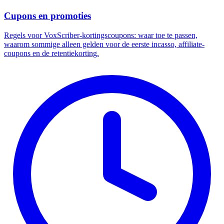
Cupons en promoties
Regels voor VoxScriber-kortingscoupons: waar toe te passen,
waarom sommige alleen gelden voor de eerste incasso, affiliate-
coupons en de retentiekorting.