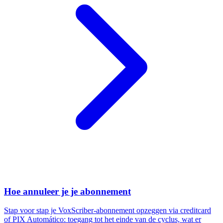
Hoe annuleer je je abonnement
Stap voor stap je VoxScriber-abonnement opzeggen via creditcard
of PIX Automático: toegang tot het einde van de cyclus, wat er