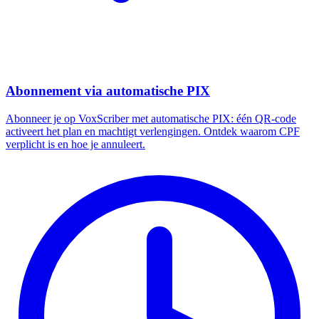
Abonnement via automatische PIX
Abonneer je op VoxScriber met automatische PIX: één QR-code
activeert het plan en machtigt verlengingen. Ontdek waarom CPF
verplicht is en hoe je annuleert.