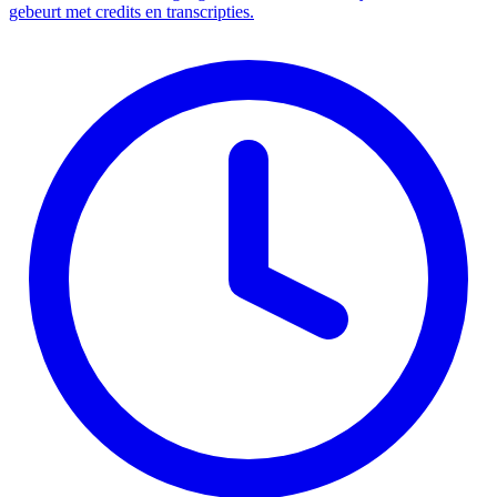
gebeurt met credits en transcripties.