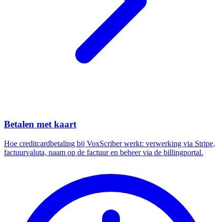
Betalen met kaart
Hoe creditcardbetaling bij VoxScriber werkt: verwerking via Stripe,
factuurvaluta, naam op de factuur en beheer via de billingportal.