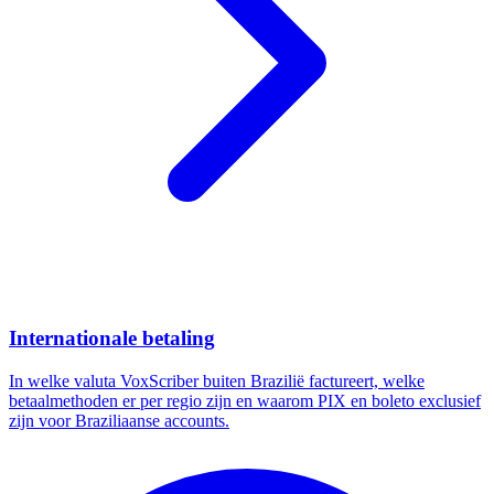
Internationale betaling
In welke valuta VoxScriber buiten Brazilië factureert, welke
betaalmethoden er per regio zijn en waarom PIX en boleto exclusief
zijn voor Braziliaanse accounts.