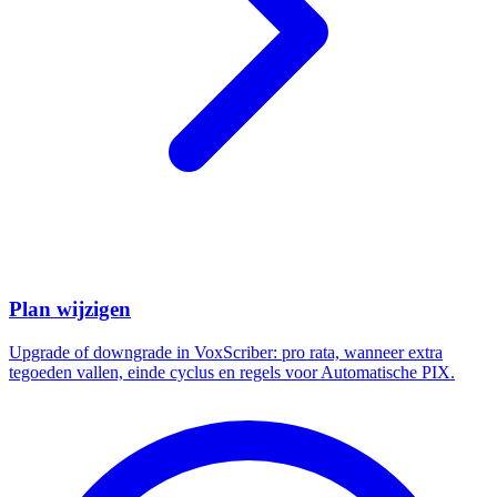
Plan wijzigen
Upgrade of downgrade in VoxScriber: pro rata, wanneer extra
tegoeden vallen, einde cyclus en regels voor Automatische PIX.