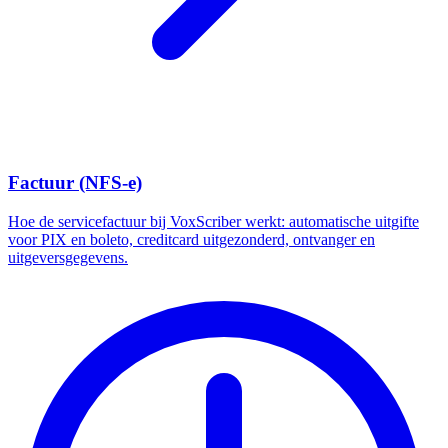
Factuur (NFS-e)
Hoe de servicefactuur bij VoxScriber werkt: automatische uitgifte
voor PIX en boleto, creditcard uitgezonderd, ontvanger en
uitgeversgegevens.