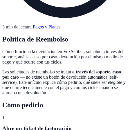
3 min de lectura
Pagos y Planes
Política de Reembolso
Cómo funciona la devolución en VoxScriber: solicitud a través del
soporte, análisis caso por caso, devolución por el mismo medio de
pago y qué ocurre con tus ciclos.
Las solicitudes de reembolso se tratan
a través del soporte, caso
por caso
— no existe un botón de devolución automática (self-
service). Este artículo explica cómo pedirlo, qué suele ser elegible y
qué ocurre técnicamente con el pago y con tus ciclos cuando se
aprueba una devolución.
Cómo pedirlo
1
Abre un ticket de facturación