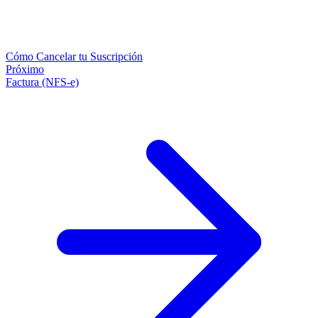
Cómo Cancelar tu Suscripción
Próximo
Factura (NFS-e)