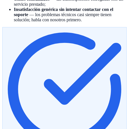
servicio prestado;
Insatisfacción genérica sin intentar contactar con el
soporte
— los problemas técnicos casi siempre tienen
solución; habla con nosotros primero.