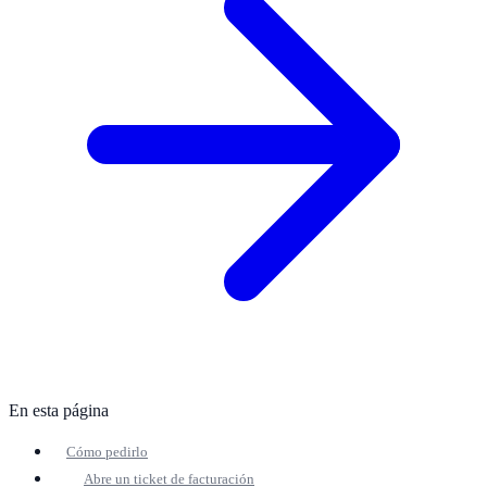
En esta página
Cómo pedirlo
Abre un ticket de facturación