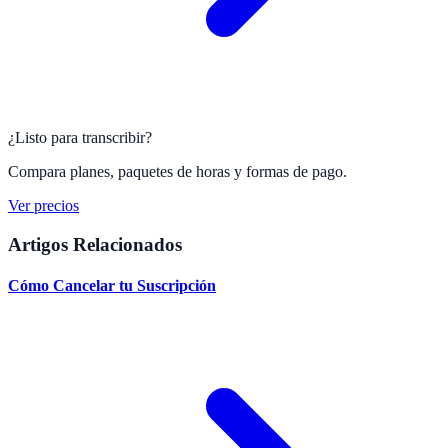
¿Listo para transcribir?
Compara planes, paquetes de horas y formas de pago.
Ver precios
Artigos Relacionados
Cómo Cancelar tu Suscripción