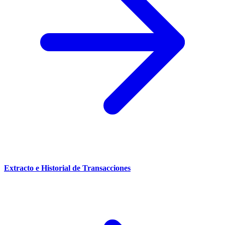
Extracto e Historial de Transacciones