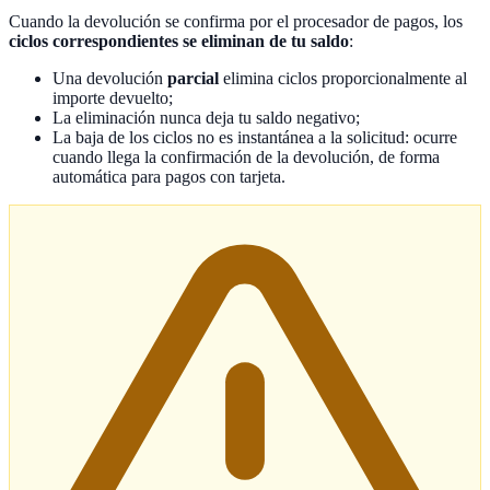
Cuando la devolución se confirma por el procesador de pagos, los
ciclos correspondientes se eliminan de tu saldo
:
Una devolución
parcial
elimina ciclos proporcionalmente al
importe devuelto;
La eliminación nunca deja tu saldo negativo;
La baja de los ciclos no es instantánea a la solicitud: ocurre
cuando llega la confirmación de la devolución, de forma
automática para pagos con tarjeta.