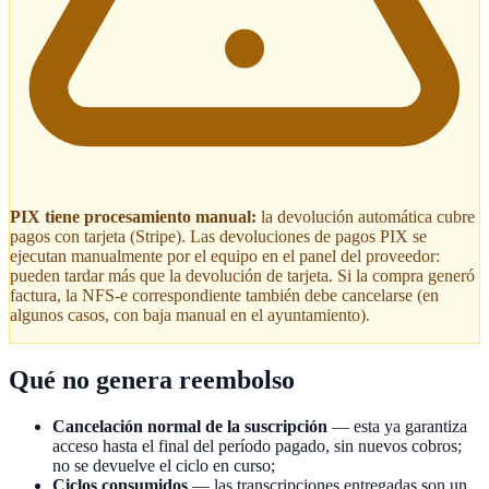
PIX tiene procesamiento manual:
la devolución automática cubre
pagos con tarjeta (Stripe). Las devoluciones de pagos PIX se
ejecutan manualmente por el equipo en el panel del proveedor:
pueden tardar más que la devolución de tarjeta. Si la compra generó
factura, la NFS-e correspondiente también debe cancelarse (en
algunos casos, con baja manual en el ayuntamiento).
Qué no genera reembolso
Cancelación normal de la suscripción
— esta ya garantiza
acceso hasta el final del período pagado, sin nuevos cobros;
no se devuelve el ciclo en curso;
Ciclos consumidos
— las transcripciones entregadas son un