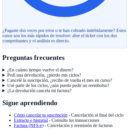
¿Pagaste dos veces por error o te han cobrado indebidamente? Estos
casos son los más rápidos de resolver: abre el ticket con los dos
comprobantes y el análisis es directo.
Preguntas frecuentes
¿En cuánto tiempo vuelve el dinero?
Pedí una devolución, ¿pierdo mis ciclos?
Cancelé la suscripción, ¿recibo de vuelta el mes en curso?
Usé parte de los ciclos, ¿aún puedo pedir un reembolso?
¿La devolución cancela mi factura?
Sigue aprendiendo
Cómo cancelar tu suscripción
- Cancelación al final del ciclo
Extracto e historial
- Consulta tus transacciones
Factura (NFS-e)
- Cancelación y reemisión de facturas