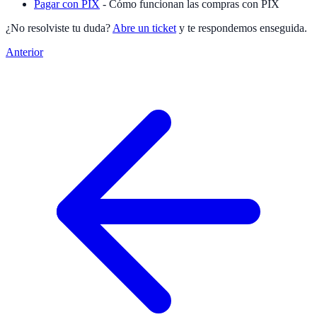
Pagar con PIX
- Cómo funcionan las compras con PIX
¿No resolviste tu duda?
Abre un ticket
y te respondemos enseguida.
Anterior